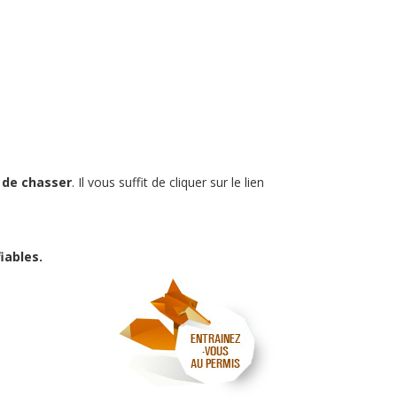
s de chasser
. Il vous suffit de cliquer sur le lien
iables.