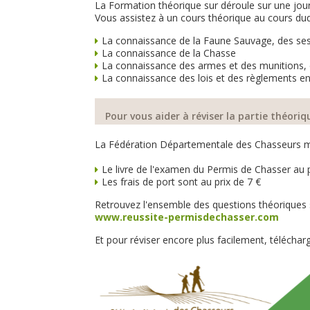
La Formation théorique sur déroule sur une jou
Vous assistez à un cours théorique au cours du
La connaissance de la Faune Sauvage, des ses 
La connaissance de la Chasse
La connaissance des armes et des munitions, d
La connaissance des lois et des règlements e
Pour vous aider à réviser la partie théoriq
La Fédération Départementale des Chasseurs met 
Le livre de l'examen du Permis de Chasser au 
Les frais de port sont au prix de 7 €
Retrouvez l'ensemble des questions théoriques su
www.reussite-permisdechasser.com
Et pour réviser encore plus facilement, téléchar