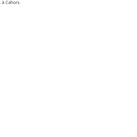
s à Cahors.