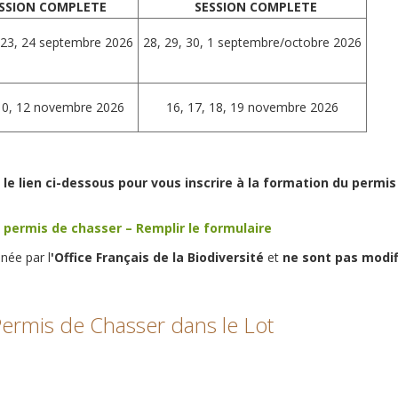
SSION COMPLETE
SESSION COMPLETE
 23, 24 septembre 2026
28, 29, 30, 1 septembre/octobre 2026
 10, 12 novembre 2026
16, 17, 18, 19 novembre 2026
 le lien ci-dessous pour vous inscrire à la formation du permi
u permis de chasser – Remplir le formulaire
née par l
'Office Français de la Biodiversité
et
ne sont pas modif
ermis de Chasser dans le Lot