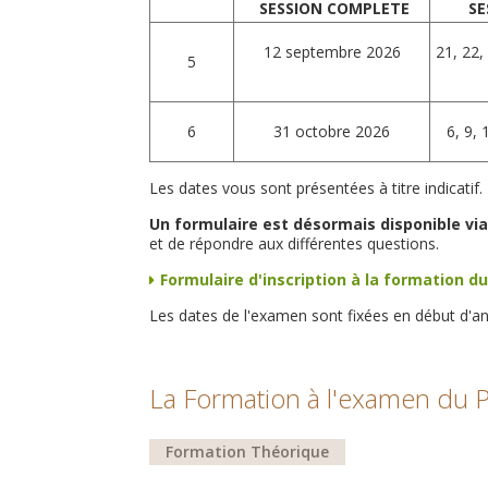
SESSION COMPLETE
SE
12 septembre 2026
21, 22,
5
6
31 octobre 2026
6, 9,
Les dates vous sont présentées à titre indicatif.
Un formulaire est désormais disponible via
et de répondre aux différentes questions.
Formulaire d'inscription à la formation d
Les dates de l'examen sont fixées en début d'an
La Formation à l'examen du P
Formation Théorique