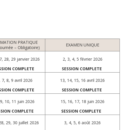
MATION PRATIQUE
EXAMEN UNIQUE
journée – Obligatoire)
7, 28, 29 janvier 2026
2, 3, 4, 5 février 2026
SSION COMPLETE
SESSION COMPLETE
, 7, 8, 9 avril 2026
13, 14, 15, 16 avril 2026
SSION COMPLETE
SESSION COMPLETE
 9, 10, 11 juin 2026
15, 16, 17, 18 juin 2026
SSION COMPLETE
SESSION COMPLETE
8, 29, 30 juillet 2026
3, 4, 5, 6 août 2026