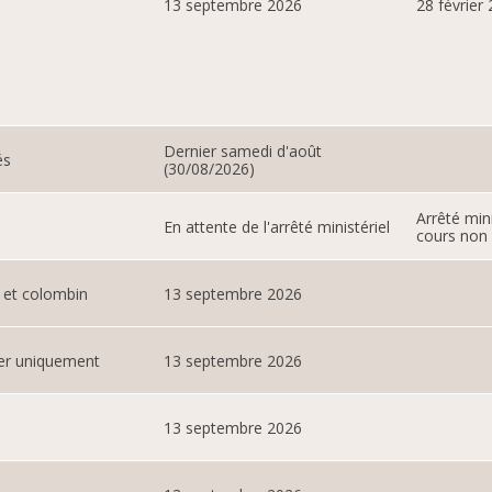
13 septembre 2026
28 février
Dernier samedi d'août
és
(30/08/2026)
Arrêté min
En attente de l'arrêté ministériel
cours non 
 et colombin
13 septembre 2026
er uniquement
13 septembre 2026
13 septembre 2026