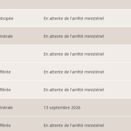
ticipée
En attente de l'arrêté ministériel
énérale
En attente de l'arrêté ministériel
En attente de l'arrêté ministériel
fférée
En attente de l'arrêté ministériel
fférée
En attente de l'arrêté ministériel
énérale
13 septembre 2026
fférée
En attente de l'arrêté ministériel