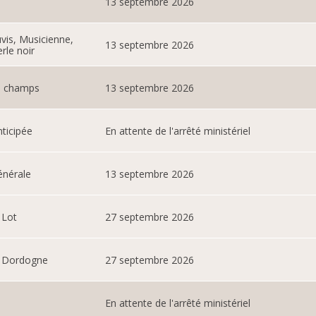
13 septembre 2026
vis, Musicienne,
13 septembre 2026
rle noir
s champs
13 septembre 2026
ticipée
En attente de l'arrêté ministériel
énérale
13 septembre 2026
e Lot
27 septembre 2026
re Dordogne
27 septembre 2026
En attente de l'arrêté ministériel