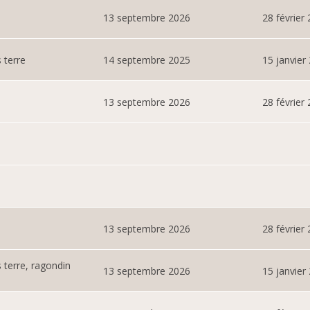
13 septembre 2026
28 février
 terre
14 septembre 2025
15 janvier
13 septembre 2026
28 février
13 septembre 2026
28 février
 terre, ragondin
13 septembre 2026
15 janvier