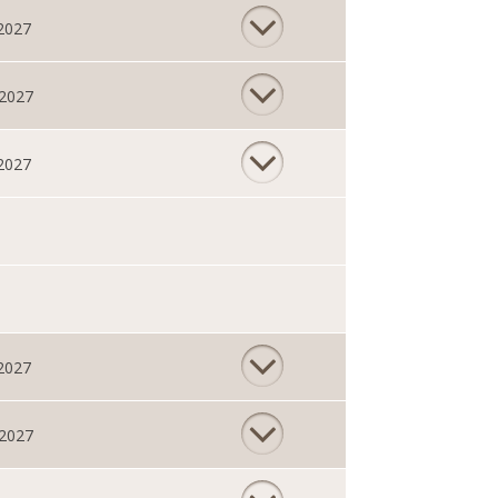
 2027
 2027
 2027
 2027
 2027