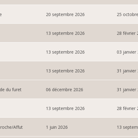
e
20 septembre 2026
25 octobr
13 septembre 2026
28 février
13 septembre 2026
03 janvier
13 septembre 2026
31 janvier
ide du furet
06 décembre 2026
31 janvier
13 septembre 2026
28 février
proche/Affut
1 juin 2026
13 septem