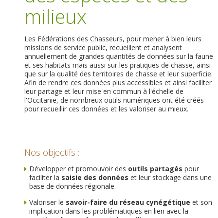
milieux
Les Fédérations des Chasseurs, pour mener à bien leurs
missions de service public, recueillent et analysent
annuellement de grandes quantités de données sur la faune
et ses habitats mais aussi sur les pratiques de chasse, ainsi
que sur la qualité des territoires de chasse et leur superficie.
Afin de rendre ces données plus accessibles et ainsi faciliter
leur partage et leur mise en commun à l'échelle de
l'Occitanie, de nombreux outils numériques ont été créés
pour recueillir ces données et les valoriser au mieux.
Nos objectifs :
Développer et promouvoir des
outils partagés
pour
faciliter la
saisie des données
et leur stockage dans une
base de données régionale.
Valoriser le
savoir-faire du réseau cynégétique
et son
implication dans les problématiques en lien avec la