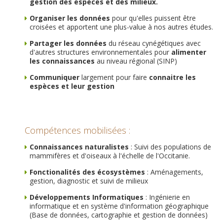
gestion des espèces et des milieux.
Organiser les données
pour qu'elles puissent être
croisées et apportent une plus-value à nos autres études.
Partager les données
du réseau cynégétiques avec
d'autres structures environnementales pour
alimenter
les connaissances
au niveau régional (SINP)
Communiquer
largement pour faire
connaitre les
espèces et leur gestion
Compétences mobilisées :
Connaissances naturalistes
: Suivi des populations de
mammifères et d'oiseaux à l'échelle de l'Occitanie.
Fonctionalités des écosystèmes
: Aménagements,
gestion, diagnostic et suivi de milieux
Développements Informatiques
: Ingénierie en
informatique et en système d'information géographique
(Base de données, cartographie et gestion de données)