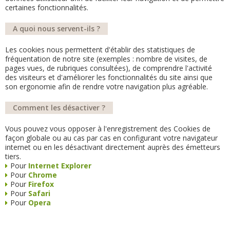
certaines fonctionnalités.
A quoi nous servent-ils ?
Les cookies nous permettent d'établir des statistiques de
fréquentation de notre site (exemples : nombre de visites, de
pages vues, de rubriques consultées), de comprendre l'activité
des visiteurs et d'améliorer les fonctionnalités du site ainsi que
son ergonomie afin de rendre votre navigation plus agréable.
Comment les désactiver ?
Vous pouvez vous opposer à l'enregistrement des Cookies de
façon globale ou au cas par cas en configurant votre navigateur
internet ou en les désactivant directement auprès des émetteurs
tiers.
Pour
Internet Explorer
Pour
Chrome
Pour
Firefox
Pour
Safari
Pour
Opera