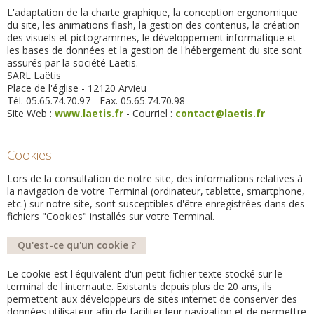
L'adaptation de la charte graphique, la conception ergonomique
du site, les animations flash, la gestion des contenus, la création
des visuels et pictogrammes, le développement informatique et
les bases de données et la gestion de l'hébergement du site sont
assurés par la société Laëtis.
SARL Laëtis
Place de l'église - 12120 Arvieu
Tél. 05.65.74.70.97 - Fax. 05.65.74.70.98
Site Web :
www.laetis.fr
- Courriel :
contact@laetis.fr
Cookies
Lors de la consultation de notre site, des informations relatives à
la navigation de votre Terminal (ordinateur, tablette, smartphone,
etc.) sur notre site, sont susceptibles d'être enregistrées dans des
fichiers "Cookies" installés sur votre Terminal.
Qu'est-ce qu'un cookie ?
Le cookie est l'équivalent d'un petit fichier texte stocké sur le
terminal de l'internaute. Existants depuis plus de 20 ans, ils
permettent aux développeurs de sites internet de conserver des
données utilisateur afin de faciliter leur navigation et de permettre