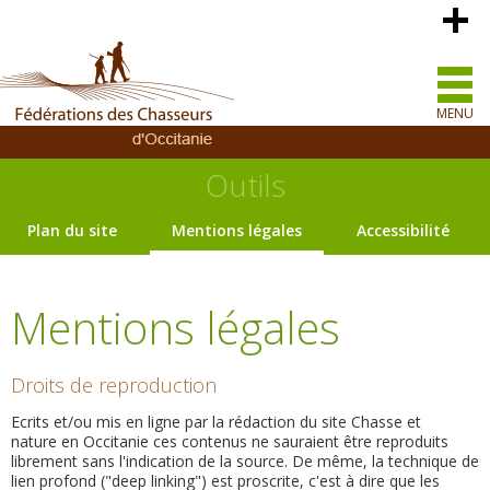
MENU
Outils
Plan du site
Mentions légales
Accessibilité
Mentions légales
Droits de reproduction
Ecrits et/ou mis en ligne par la rédaction du site Chasse et
nature en Occitanie ces contenus ne sauraient être reproduits
librement sans l'indication de la source. De même, la technique de
lien profond ("deep linking") est proscrite, c'est à dire que les