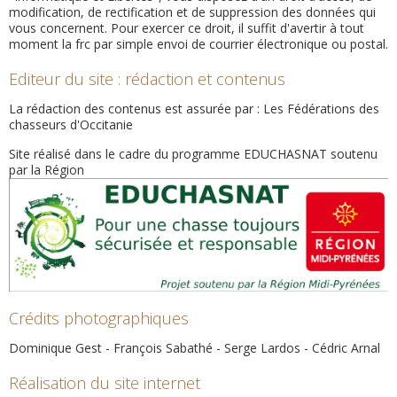
modification, de rectification et de suppression des données qui
vous concernent. Pour exercer ce droit, il suffit d'avertir à tout
moment
la frc
par simple envoi de courrier électronique ou postal.
Editeur du site : rédaction et contenus
La rédaction des contenus est assurée par : Les Fédérations des
chasseurs d'Occitanie
Site réalisé dans le cadre du programme EDUCHASNAT soutenu
par la Région
Crédits photographiques
Dominique Gest - François Sabathé - Serge Lardos - Cédric Arnal
Réalisation du site internet