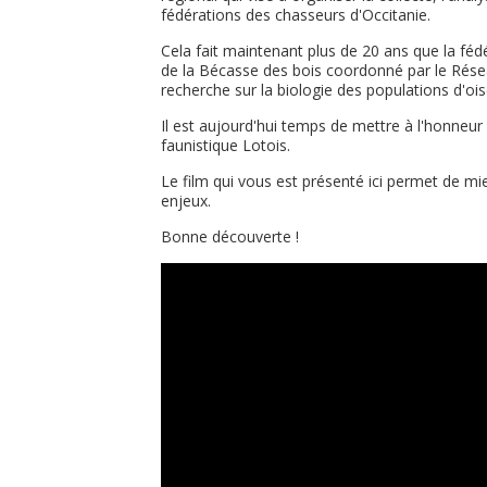
fédérations des chasseurs d'Occitanie.
Cela fait maintenant plus de 20 ans que la féd
de la Bécasse des bois coordonné par le Réseau
recherche sur la biologie des populations d'
Il est aujourd'hui temps de mettre à l'honneur
faunistique Lotois.
Le film qui vous est présenté ici permet de mi
enjeux.
Bonne découverte !