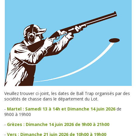
Veuillez trouver ci-joint, les dates de Ball Trap organisés par des
sociétés de chasse dans le département du Lot.
-
Martel : Samedi 13 à 14h et Dimanche 14 juin 2026
de
9h00 à 19h00
-
Grèzes : Dimanche 14 juin 2026 de 9h00 à 21h00
-
Vers : Dimanche 21 juin 2026 de 10h00 à 19h00