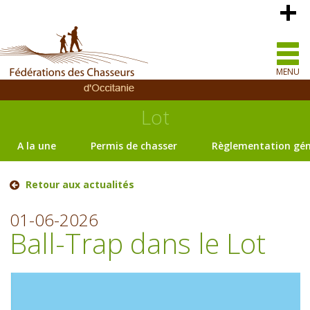
MENU
Lot
A la une
Permis de chasser
Règlementation gén
Retour aux actualités
01-06-2026
Ball-Trap dans le Lot