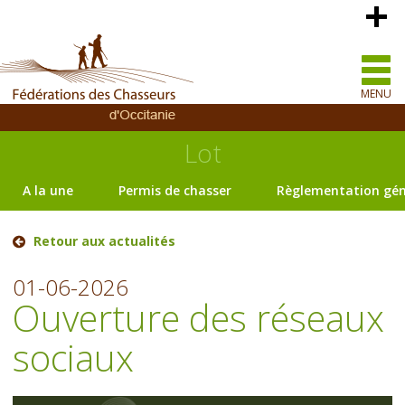
MENU
Lot
A la une
Permis de chasser
Règlementation gén
Retour aux actualités
01-06-2026
Ouverture des réseaux
sociaux