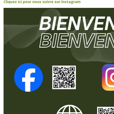
Cliquez ici pour nous suivre sur Instagram