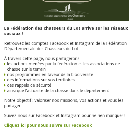
La Fédération des chasseurs du Lot arrive sur les réseaux
sociaux !
Retrouvez les comptes Facebook et Instagram de la Fédération
Départementale des Chasseurs du Lot
À travers cette page, nous partagerons :
les actions menées par la fédération et les associations de
chasse sur le terrain
nos programmes en faveur de la biodiversité
des informations sur vos territoires
des rappels de sécurité
ainsi que l'actualité de la chasse dans le département
Notre objectif : valoriser nos missions, vos actions et vous les
partager
Suivez-nous sur Facebook et Instagram pour ne rien manquer !
Cliquez ici pour nous suivre sur Facebook