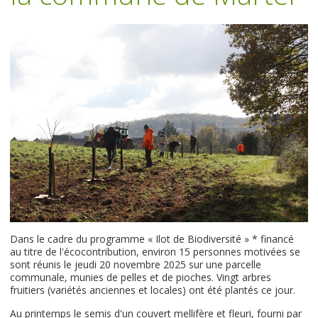
Dans le cadre du programme « Ilot de Biodiversité » * financé
au titre de l'écocontribution, environ 15 personnes motivées se
sont réunis le jeudi 20 novembre 2025 sur une parcelle
communale, munies de pelles et de pioches. Vingt arbres
fruitiers (variétés anciennes et locales) ont été plantés ce jour.
Au printemps le semis d'un couvert mellifère et fleuri, fourni par