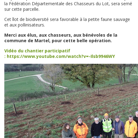
la Fédération Départementale des Chasseurs du Lot, sera semé
sur cette parcelle.
Cet îlot de biodiversité sera favorable à la petite faune sauvage
et aux pollinisateurs.
Merci aux élus, aux chasseurs, aux bénévoles de la
commune de Martel, pour cette belle opération.
Vidéo du chantier participatif
: https://www.youtube.com/watch?v=-Ilsb9946WY