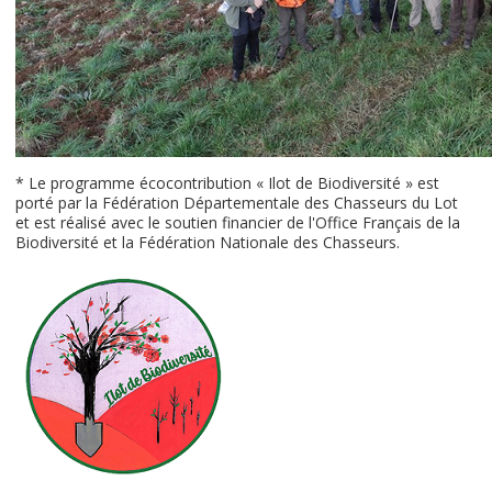
* Le programme écocontribution « Ilot de Biodiversité » est
porté par la Fédération Départementale des Chasseurs du Lot
et est réalisé avec le soutien financier de l'Office Français de la
Biodiversité et la Fédération Nationale des Chasseurs.