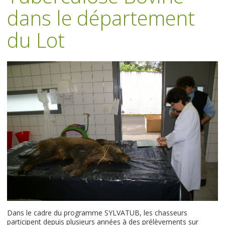
dans le département
du Lot
Dans le cadre du programme SYLVATUB, les chasseurs
participent depuis plusieurs années à des prélèvements sur