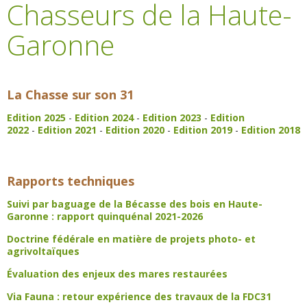
Chasseurs de la Haute-
Garonne
La Chasse sur son 31
Edition 2025
-
Edition 2024
-
Edition 2023
-
Edition
2022
-
Edition 2021
-
Edition 2020
-
Edition 2019
-
Edition 2018
Rapports techniques
Suivi par baguage de la Bécasse des bois en Haute-
Garonne : rapport quinquénal 2021-2026
Doctrine fédérale en matière de projets photo- et
agrivoltaïques
Évaluation des enjeux des mares restaurées
Via Fauna : retour expérience des travaux de la FDC31