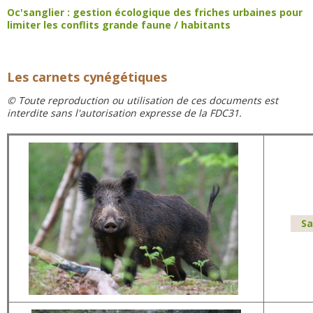
Oc'sanglier : gestion écologique des friches urbaines pour
limiter les conflits grande faune / habitants
Les carnets cynégétiques
© Toute reproduction ou utilisation de ces documents est
interdite sans l'autorisation expresse de la FDC31.
Sa