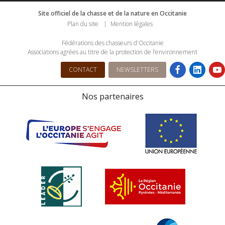
Site officiel de la chasse et de la nature en Occitanie
Plan du site
Mention légales
Fédérations des chasseurs d'Occitanie
Associations agrées au titre de la protection de l’environnement
CONTACT
NEWSLETTERS
Nos partenaires