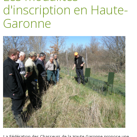
d'inscription en Haute-
Garonne
La Fédération des Chasseurs de la Haute Garonne propose une