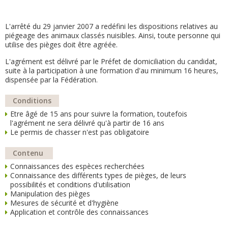
L'arrêté du 29 janvier 2007 a redéfini les dispositions relatives au
piégeage des animaux classés nuisibles. Ainsi, toute personne qui
utilise des pièges doit être agréée.
L'agrément est délivré par le Préfet de domiciliation du candidat,
suite à la participation à une formation d'au minimum 16 heures,
dispensée par la Fédération.
Conditions
Etre âgé de 15 ans pour suivre la formation, toutefois
l'agrément ne sera délivré qu'à partir de 16 ans
Le permis de chasser n'est pas obligatoire
Contenu
Connaissances des espèces recherchées
Connaissance des différents types de pièges, de leurs
possibilités et conditions d'utilisation
Manipulation des pièges
Mesures de sécurité et d'hygiène
Application et contrôle des connaissances