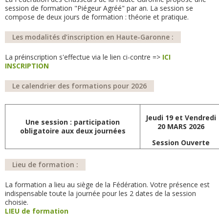
session de formation "Piégeur Agréé" par an. La session se
compose de deux jours de formation : théorie et pratique.
Les modalités d’inscription en Haute-Garonne :
La préinscription s'effectue via le lien ci-contre =>
ICI
INSCRIPTION
Le calendrier des formations pour 2026
Jeudi 19 et Vendredi
Une session : participation
20 MARS 2026
obligatoire aux deux journées
Session Ouverte
Lieu de formation :
La formation a lieu au siège de la Fédération. Votre présence est
indispensable toute la journée pour les 2 dates de la session
choisie.
LIEU de formation