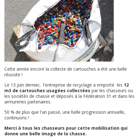
Cette année encore la collecte de cartouches a été une belle
réussite !
Le 13 juin dernier, l'entreprise de recyclage a emporté les
12
m3 de cartouches usagées collectées
par les chasseurs ou
les sociétés de chasse et déposés à la Fédération 31 et dans les
armureries partenaires.
50 % de plus que l'an passé, une belle progression annuelle,
continuons !
Merci à tous les chasseurs pour cette mobilisation qui
donne une belle image de la chasse.