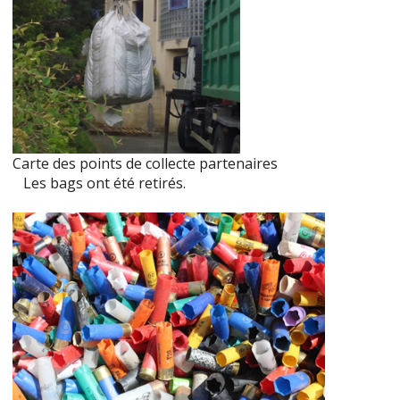
Carte des points de collecte partenaires
Les bags ont été retirés.