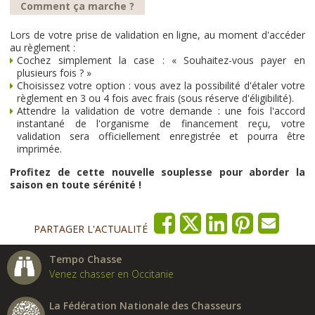
Comment ça marche ?
Lors de votre prise de validation en ligne, au moment d'accéder
au règlement :
Cochez simplement la case : « Souhaitez-vous payer en
plusieurs fois ? »
Choisissez votre option : vous avez la possibilité d'étaler votre
règlement en 3 ou 4 fois avec frais (sous réserve d'éligibilité).
Attendre la validation de votre demande : une fois l'accord
instantané de l'organisme de financement reçu, votre
validation sera officiellement enregistrée et pourra être
imprimée.
Profitez de cette nouvelle souplesse pour aborder la
saison en toute sérénité !
PARTAGER L'ACTUALITÉ
Tempo Chasse
Venez chasser en Occitanie
La Fédération Nationale des Chasseurs