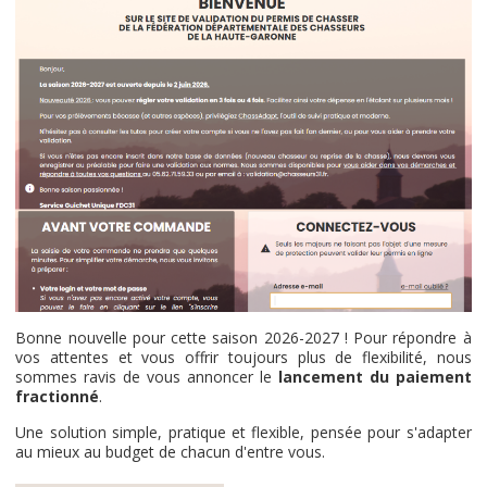
Bonne nouvelle pour cette saison 2026-2027 ! Pour répondre à
vos attentes et vous offrir toujours plus de flexibilité, nous
sommes ravis de vous annoncer le
lancement du paiement
fractionné
.
Une solution simple, pratique et flexible, pensée pour s'adapter
au mieux au budget de chacun d'entre vous.