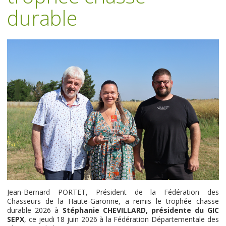
durable
Jean-Bernard PORTET, Président de la Fédération des
Chasseurs de la Haute-Garonne, a remis le trophée chasse
durable 2026 à
Stéphanie CHEVILLARD, présidente du GIC
SEPX
, ce jeudi 18 juin 2026 à la Fédération Départementale des