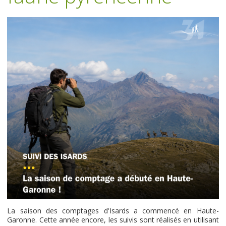
La saison des comptages d'Isards a commencé en Haute-
Garonne. Cette année encore, les suivis sont réalisés en utilisant