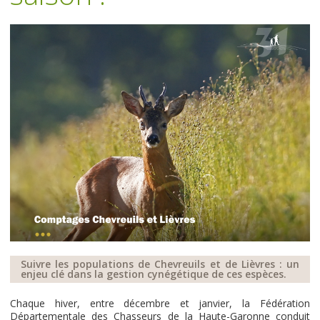
Suivre les populations de Chevreuils et de Lièvres : un
enjeu clé dans la gestion cynégétique de ces espèces.
Chaque hiver, entre décembre et janvier, la Fédération
Départementale des Chasseurs de la Haute-Garonne conduit