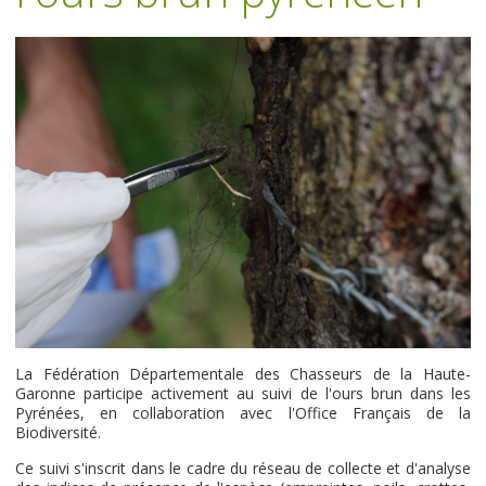
La Fédération Départementale des Chasseurs de la Haute-
Garonne participe activement au suivi de l'ours brun dans les
Pyrénées, en collaboration avec l'Office Français de la
Biodiversité.
Ce suivi s'inscrit dans le cadre du réseau de collecte et d'analyse