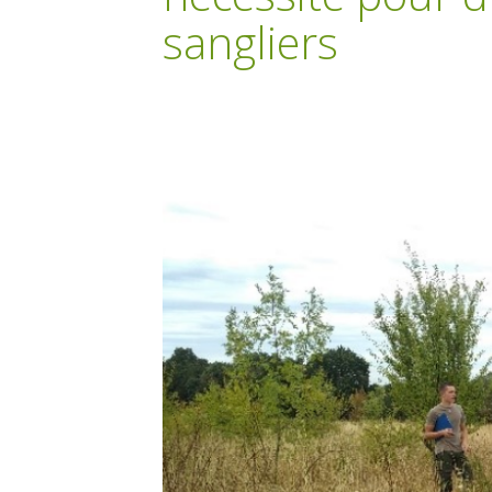
sangliers