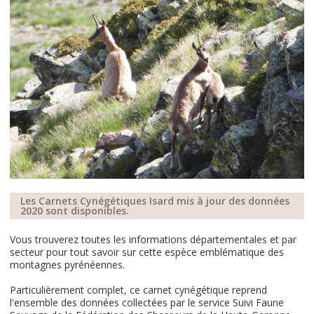
Les Carnets Cynégétiques Isard mis à jour des données
2020 sont disponibles.
Vous trouverez toutes les informations départementales et par
secteur pour tout savoir sur cette espèce emblématique des
montagnes pyrénéennes.
Particulièrement complet, ce carnet cynégétique reprend
l'ensemble des données collectées par le service Suivi Faune