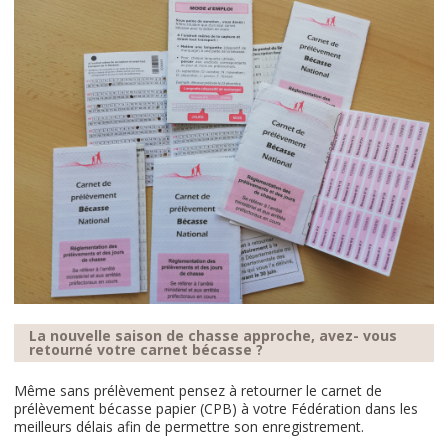
La nouvelle saison de chasse approche, avez- vous
retourné votre carnet bécasse ?
Même sans prélèvement pensez à retourner le carnet de
prélèvement bécasse papier (CPB) à votre Fédération dans les
meilleurs délais afin de permettre son enregistrement.