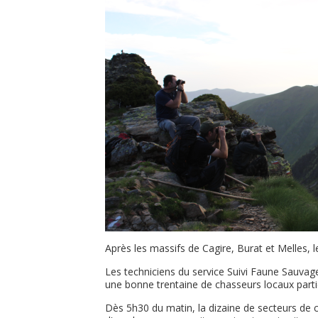
Après les massifs de Cagire, Burat et Melles,
Les techniciens du service Suivi Faune Sauvag
une bonne trentaine de chasseurs locaux part
Dès 5h30 du matin, la dizaine de secteurs de co