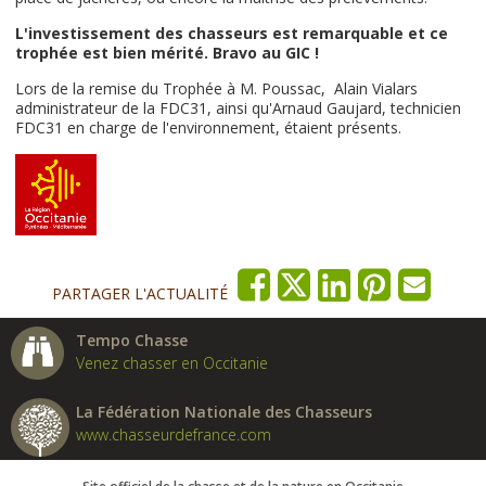
L'investissement des chasseurs est remarquable et ce
trophée est bien mérité. Bravo au GIC !
Lors de la remise du Trophée à M. Poussac, Alain Vialars
administrateur de la FDC31, ainsi qu'Arnaud Gaujard, technicien
FDC31 en charge de l'environnement, étaient présents.
PARTAGER L'ACTUALITÉ
Tempo Chasse
Venez chasser en Occitanie
La Fédération Nationale des Chasseurs
www.chasseurdefrance.com