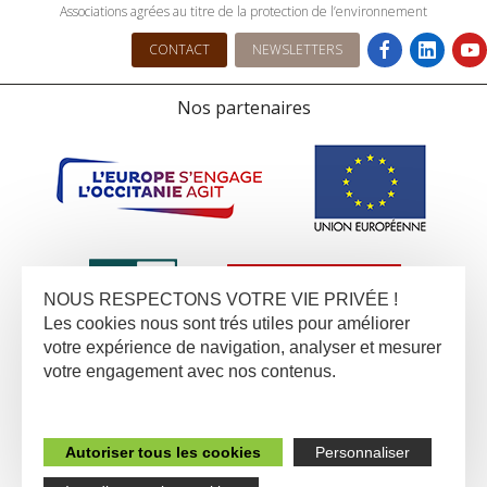
Associations agrées au titre de la protection de l’environnement
CONTACT
NEWSLETTERS
Nos partenaires
NOUS RESPECTONS VOTRE VIE PRIVÉE !
Les cookies nous sont trés utiles pour améliorer
votre expérience de navigation, analyser et mesurer
votre engagement avec nos contenus.
Autoriser tous les cookies
Personnaliser