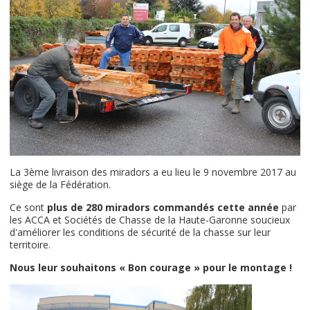
La 3ème livraison des miradors a eu lieu le 9 novembre 2017 au
siège de la Fédération.
Ce sont
plus de 280 miradors commandés cette année
par
les ACCA et Sociétés de Chasse de la Haute-Garonne soucieux
d'améliorer les conditions de sécurité de la chasse sur leur
territoire.
Nous leur souhaitons « Bon courage » pour le montage !