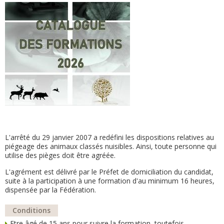
L'arrêté du 29 janvier 2007 a redéfini les dispositions relatives au
piégeage des animaux classés nuisibles. Ainsi, toute personne qui
utilise des pièges doit être agréée.
L'agrément est délivré par le Préfet de domiciliation du candidat,
suite à la participation à une formation d'au minimum 16 heures,
dispensée par la Fédération.
Conditions
Etre âgé de 15 ans pour suivre la formation, toutefois