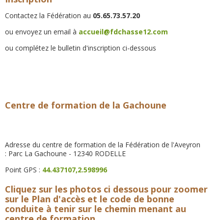
Contactez la Fédération au
05.65.73.57.20
ou envoyez un email à
accueil@fdchasse12.com
ou complétez le bulletin d'inscription ci-dessous
Centre de formation de la Gachoune
Adresse du centre de formation de la Fédération de l'Aveyron
: Parc La Gachoune - 12340 RODELLE
Point GPS :
44.437107,2.598996
Cliquez sur les photos ci dessous pour zoomer
sur le Plan d'accès et le code de bonne
conduite à tenir sur le chemin menant au
centre de formation.