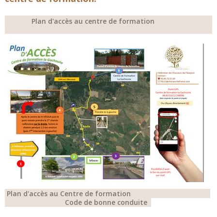
Plan d'accès au centre de formation
Plan d'accès au Centre de formation
Code de bonne conduite