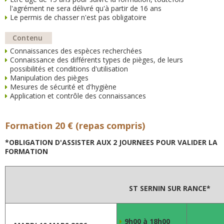
l'agrément ne sera délivré qu'à partir de 16 ans
Le permis de chasser n'est pas obligatoire
Contenu
Connaissances des espèces recherchées
Connaissance des différents types de pièges, de leurs
possibilités et conditions d'utilisation
Manipulation des pièges
Mesures de sécurité et d'hygiène
Application et contrôle des connaissances
Formation 20 € (repas compris)
*OBLIGATION D'ASSISTER AUX 2 JOURNEES POUR VALIDER LA
FORMATION
ST SERNIN SUR RANCE*
9h00 à 18h00