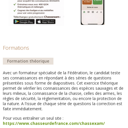
Formations
Formation théorique
Avec un formateur spécialisé de la Fédération, le candidat teste
ses connaissances en répondant à des séries de questions
présentées sous forme de diapositives. Cet exercice théorique
permet de vérifier les connaissances des espèces sauvages et de
leurs milieux, la connaissance de la chasse, celles des armes, les
règles de sécurité, la réglementation, ou encore la protection de
la nature. A l'issue de chaque série de questions la correction est
faite immédiatement.
Pour vous entraîner un seul site :
https://www.chasseurdefrance.com/chassexam/