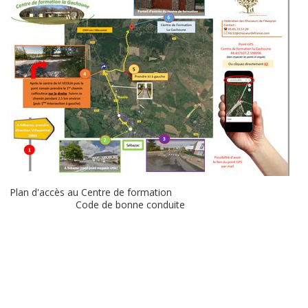
Plan d'accès au Centre de formation
Code de bonne conduite