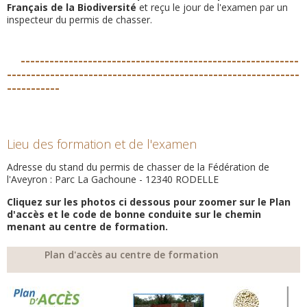
Français de la Biodiversité
et reçu le jour de l'examen par un
inspecteur du permis de chasser.
----------------------------------------------------------
-------------------------------------------------------------
-----------
Lieu des formation et de l'examen
Adresse du stand du permis de chasser de la Fédération de
l'Aveyron : Parc La Gachoune - 12340 RODELLE
Cliquez sur les photos ci dessous pour zoomer sur le Plan
d'accès et le code de bonne conduite sur le chemin
menant au centre de formation.
Plan d'accès au centre de formation