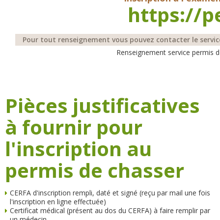
https://p
Pour tout renseignement vous pouvez contacter le servi
Renseignement service permis d
Pièces justificatives
à fournir pour
l'inscription au
permis de chasser
CERFA d'inscription rempli, daté et signé (reçu par mail une fois
l'inscription en ligne effectuée)
Certificat médical (présent au dos du CERFA) à faire remplir par
un médecin