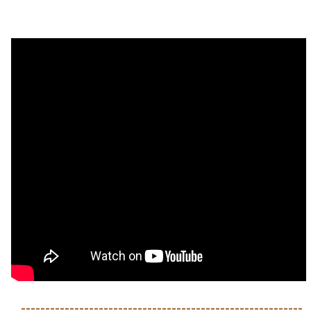
----------------------------------------------------------