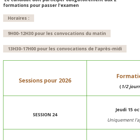
formations pour passer l'examen
Horaires :
9H00-12H30 pour les convocations du matin
13H30-17H00 pour les convocations de l'après-midi
Formati
Sessions
pour 2026
(
1/2 jour
Jeudi 15 o
SESSION 24
Uniquement l'a