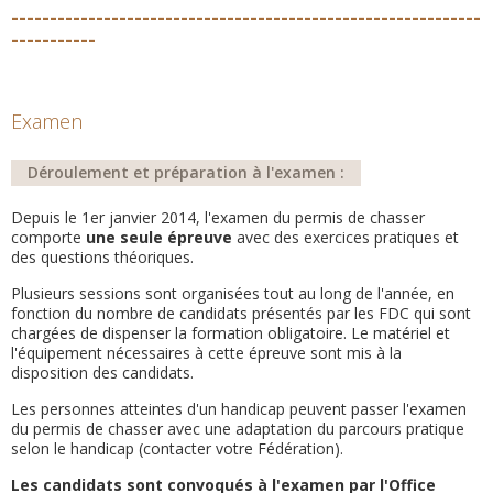
-------------------------------------------------------------
-----------
Examen
Déroulement et préparation à l'examen :
Depuis le 1er janvier 2014, l'examen du permis de chasser
comporte
une seule épreuve
avec des exercices pratiques et
des questions théoriques.
Plusieurs sessions sont organisées tout au long de l'année, en
fonction du nombre de candidats présentés par les FDC qui sont
chargées de dispenser la formation obligatoire. Le matériel et
l'équipement nécessaires à cette épreuve sont mis à la
disposition des candidats.
Les personnes atteintes d'un handicap peuvent passer l'examen
du permis de chasser avec une adaptation du parcours pratique
selon le handicap (contacter votre Fédération).
Les candidats sont convoqués à l'examen par l'Office