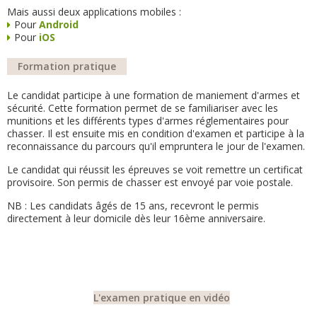
Mais aussi deux applications mobiles :
Pour
Android
Pour
iOS
Formation pratique
Le candidat participe à une formation de maniement d'armes et
sécurité. Cette formation permet de se familiariser avec les
munitions et les différents types d'armes réglementaires pour
chasser. Il est ensuite mis en condition d'examen et participe à la
reconnaissance du parcours qu'il empruntera le jour de l'examen.
Le candidat qui réussit les épreuves se voit remettre un certificat
provisoire. Son permis de chasser est envoyé par voie postale.
NB : Les candidats âgés de 15 ans, recevront le permis
directement à leur domicile dès leur 16ème anniversaire.
L'examen pratique en vidéo