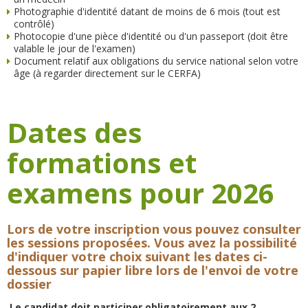
Photographie d'identité datant de moins de 6 mois (tout est
contrôlé)
Photocopie d'une pièce d'identité ou d'un passeport (doit être
valable le jour de l'examen)
Document relatif aux obligations du service national selon votre
âge (à regarder directement sur le CERFA)
Dates des
formations et
examens pour 2026
Lors de votre inscription vous pouvez consulter
les sessions proposées. Vous avez la possibilité
d'indiquer votre choix suivant les dates ci-
dessous sur papier libre lors de l'envoi de votre
dossier
Le candidat doit participer obligatoirement aux 2