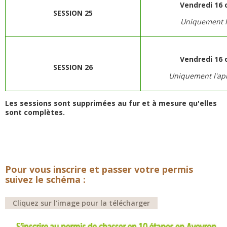
Vendredi 16 
SESSION 25
Uniquement l
Vendredi 16 
SESSION 26
Uniquement l'ap
Les sessions sont supprimées au fur et à mesure qu'elles
sont complètes.
Pour vous inscrire et passer votre permis
suivez le schéma :
Cliquez sur l'image pour la télécharger