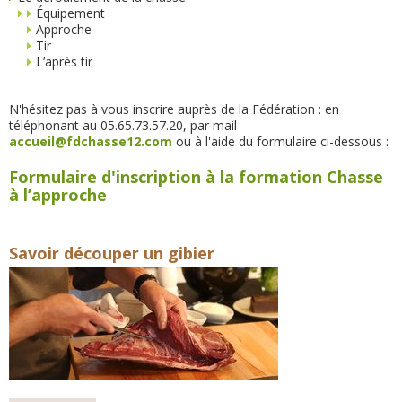
Équipement
Approche
Tir
L’après tir
N'hésitez pas à vous inscrire auprès de la Fédération : en
téléphonant au 05.65.73.57.20, par mail
accueil@fdchasse12.com
ou à l'aide du formulaire ci-dessous :
Formulaire d'inscription à la formation Chasse
à l’approche
Savoir découper un gibier