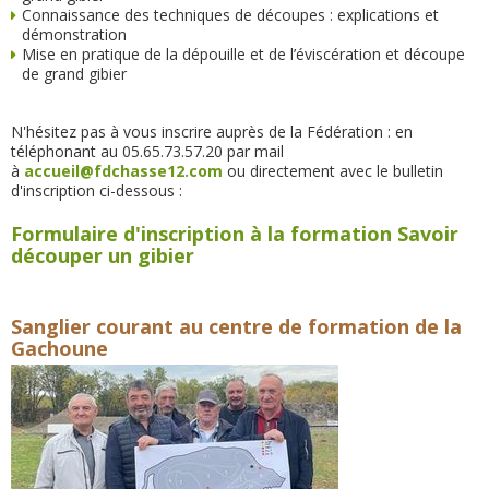
Connaissance des techniques de découpes : explications et
démonstration
Mise en pratique de la dépouille et de l’éviscération et découpe
de grand gibier
N'hésitez pas à vous inscrire auprès de la Fédération : en
téléphonant au 05.65.73.57.20 par mail
à
accueil@fdchasse12.com
ou directement avec le bulletin
d'inscription ci-dessous :
Formulaire d'inscription à la formation Savoir
découper un gibier
Sanglier courant au centre de formation de la
Gachoune