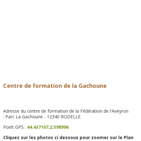
Centre de formation de la Gachoune
Adresse du centre de formation de la Fédération de l'Aveyron
: Parc La Gachoune - 12340 RODELLE
Point GPS :
44.437107,2.598996
Cliquez sur les photos ci dessous pour zoomer sur le Plan