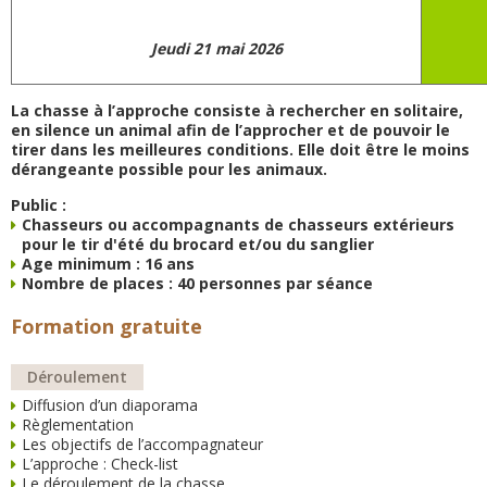
Jeudi 21 mai 2026
La chasse à l’approche consiste à rechercher en solitaire,
en silence un animal afin de l’approcher et de pouvoir le
tirer dans les meilleures conditions. Elle doit être le moins
dérangeante possible pour les animaux.
Public :
Chasseurs ou accompagnants de chasseurs extérieurs
pour le tir d'été du brocard et/ou du sanglier
Age minimum : 16 ans
Nombre de places : 40 personnes par séance
Formation gratuite
Déroulement
Diffusion d’un diaporama
Règlementation
Les objectifs de l’accompagnateur
L’approche : Check-list
Le déroulement de la chasse