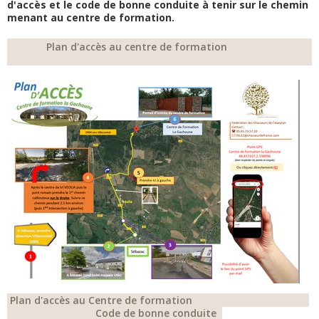
d'accès et le code de bonne conduite à tenir sur le chemin
menant au centre de formation.
Plan d'accès au centre de formation
Plan d'accès au Centre de formation
Code de bonne conduite