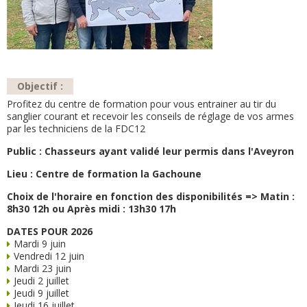
Objectif :
Profitez du centre de formation pour vous entrainer au tir du
sanglier courant et recevoir les conseils de réglage de vos armes
par les techniciens de la FDC12
Public : Chasseurs ayant validé leur permis dans l'Aveyron
Lieu : Centre de formation la Gachoune
Choix de l'horaire en fonction des disponibilités =>
Matin :
8h30 12h ou Après midi : 13h30 17h
DATES POUR 2026
Mardi 9 juin
Vendredi 12 juin
Mardi 23 juin
Jeudi 2 juillet
Jeudi 9 juillet
Jeudi 16 juillet