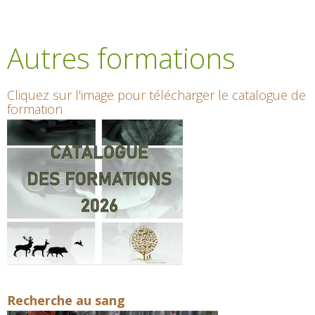
Autres formations
Cliquez sur l'image pour télécharger le catalogue de
formation
Recherche au sang