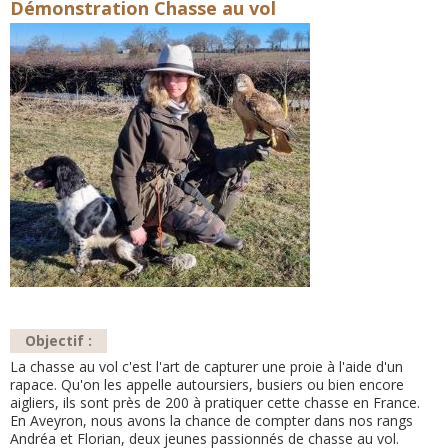
Démonstration Chasse au vol
Objectif :
La chasse au vol c'est l'art de capturer une proie à l'aide d'un
rapace. Qu'on les appelle autoursiers, busiers ou bien encore
aigliers, ils sont près de 200 à pratiquer cette chasse en France.
En Aveyron, nous avons la chance de compter dans nos rangs
Andréa et Florian, deux jeunes passionnés de chasse au vol.