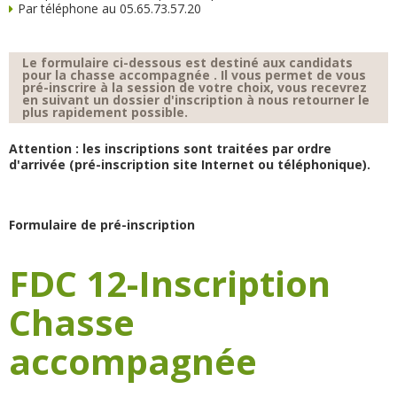
Par téléphone au 05.65.73.57.20
Le formulaire ci-dessous est destiné aux candidats
pour la chasse accompagnée . Il vous permet de vous
pré-inscrire à la session de votre choix, vous recevrez
en suivant un dossier d'inscription à nous retourner le
plus rapidement possible.
Attention : les inscriptions sont traitées par ordre
d'arrivée (pré-inscription site Internet ou téléphonique).
Formulaire de pré-inscription
FDC 12-Inscription
Chasse
accompagnée