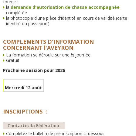
fournir :
la
demande d'autorisation de chasse accompagnée
complétée
la photocopie d'une pièce d'identité en cours de validité (carte
identité ou passeport)
COMPLEMENTS D'INFORMATION
CONCERNANT l'AVEYRON
La formation se déroule sur une ½ journée .
Gratuit
Prochaine session pour 2026
Mercredi 12 août
INSCRIPTIONS :
Contactez la Fédération
Complétez le bulletin de pré-inscription ci-dessous