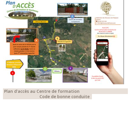
Plan d'accès au Centre de formation
Code de bonne conduite