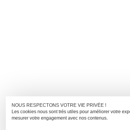
NOUS RESPECTONS VOTRE VIE PRIVÉE !
Les cookies nous sont trés utiles pour améliorer votre exp
mesurer votre engagement avec nos contenus.