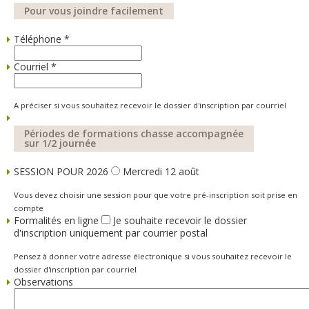
Pour vous joindre facilement
Téléphone
*
Courriel
*
A préciser si vous souhaitez recevoir le dossier d'inscription par courriel
Périodes de formations chasse accompagnée
sur 1/2 journée
SESSION POUR 2026
Mercredi 12 août
Vous devez choisir une session pour que votre pré-inscription soit prise en
compte
Formalités en ligne
Je souhaite recevoir le dossier
d'inscription uniquement par courrier postal
Pensez à donner votre adresse électronique si vous souhaitez recevoir le
dossier d'inscription par courriel
Observations