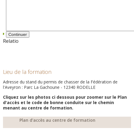
Relatio
Lieu de la formation
Adresse du stand du permis de chasser de la Fédération de
l'Aveyron : Parc La Gachoune - 12340 RODELLE
Cliquez sur les photos ci dessous pour zoomer sur le Plan
d'accès et le code de bonne conduite sur le chemin
menant au centre de formation.
Plan d'accès au centre de formation