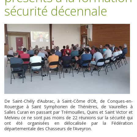
sécurité décennale
De Saint-Chély d’Aubrac, à Saint-Côme d’Olt, de Conques-en-
Rouergue à Saint Symphorien de Thénières, de Vaureilles à
Salles Curan en passant par Trémouilles, Quins et Saint Victor et
Melvieu ce ne sont pas moins de 22 réunions sur la sécurité qui
ont été organisées en délocalisée par la Fédération
départementale des Chasseurs de l’Aveyron.