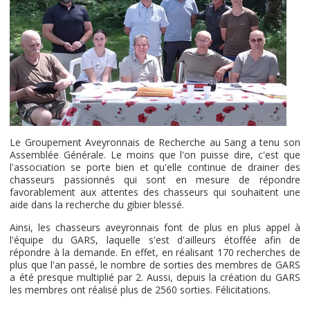
Le Groupement Aveyronnais de Recherche au Sang a tenu son
Assemblée Générale. Le moins que l'on puisse dire, c'est que
l'association se porte bien et qu'elle continue de drainer des
chasseurs passionnés qui sont en mesure de répondre
favorablement aux attentes des chasseurs qui souhaitent une
aide dans la recherche du gibier blessé.
Ainsi, les chasseurs aveyronnais font de plus en plus appel à
l'équipe du GARS, laquelle s'est d'ailleurs étoffée afin de
répondre à la demande. En effet, en réalisant 170 recherches de
plus que l'an passé, le nombre de sorties des membres de GARS
a été presque multiplié par 2. Aussi, depuis la création du GARS
les membres ont réalisé plus de 2560 sorties. Félicitations.