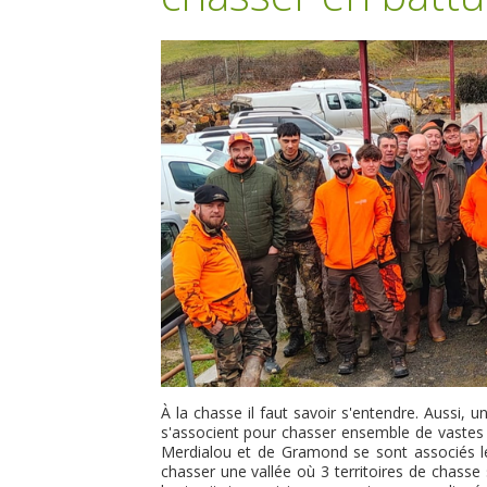
À la chasse il faut savoir s'entendre. Aussi
s'associent pour chasser ensemble de vastes te
Merdialou et de Gramond se sont associés le
chasser une vallée où 3 territoires de chasse 