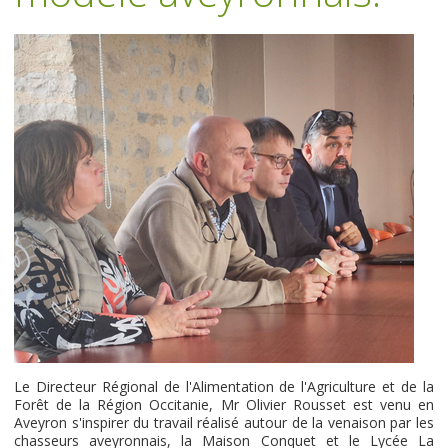
Le Directeur Régional de l'Alimentation de l'Agriculture et de la
Forêt de la Région Occitanie, Mr Olivier Rousset est venu en
Aveyron s'inspirer du travail réalisé autour de la venaison par les
chasseurs aveyronnais, la Maison Conquet et le Lycée La