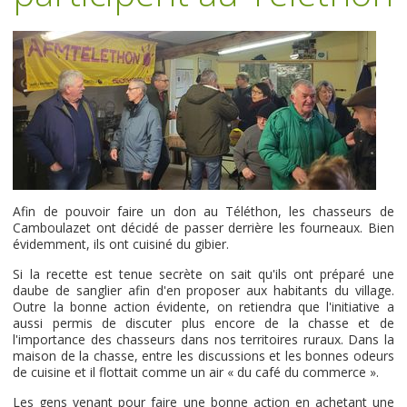
Afin de pouvoir faire un don au Téléthon, les chasseurs de
Camboulazet ont décidé de passer derrière les fourneaux. Bien
évidemment, ils ont cuisiné du gibier.
Si la recette est tenue secrète on sait qu'ils ont préparé une
daube de sanglier afin d'en proposer aux habitants du village.
Outre la bonne action évidente, on retiendra que l'initiative a
aussi permis de discuter plus encore de la chasse et de
l'importance des chasseurs dans nos territoires ruraux. Dans la
maison de la chasse, entre les discussions et les bonnes odeurs
de cuisine et il flottait comme un air « du café du commerce ».
Les gens venant pour faire une bonne action en achetant une