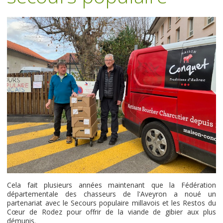
Cela fait plusieurs années maintenant que la Fédération
départementale des chasseurs de l'Aveyron a noué un
partenariat avec le Secours populaire millavois et les Restos du
Cœur de Rodez pour offrir de la viande de gibier aux plus
démunis.