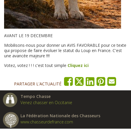
AVANT LE 19 DECEMBRE
Mobilisons-nous pour donner un AVIS FAVORABLE pour ce texte
qui propose de faire évoluer le statut du Loup en France. C'est
une avancée majeure !!!!
Votez, votez ! ! ! c'est tout simple
Cliquez ici
PARTAGER L'ACTUALITÉ
Tempo Chasse
Venez chasser en Occitanie
La Fédération Nationale des Chasseurs
www.chasseurdefrance.com