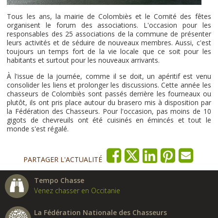
Tous les ans, la mairie de Colombiès et le Comité des fêtes
organisent le forum des associations. L'occasion pour les
responsables des 25 associations de la commune de présenter
leurs activités et de séduire de nouveaux membres. Aussi, c'est
toujours un temps fort de la vie locale que ce soit pour les
habitants et surtout pour les nouveaux arrivants.
À l'issue de la journée, comme il se doit, un apéritif est venu
consolider les liens et prolonger les discussions. Cette année les
chasseurs de Colombiès sont passés derrière les fourneaux ou
plutôt, ils ont pris place autour du brasero mis à disposition par
la Fédération des Chasseurs. Pour l'occasion, pas moins de 10
gigots de chevreuils ont été cuisinés en émincés et tout le
monde s'est régalé.
PARTAGER L'ACTUALITÉ
Tempo Chasse
Venez chasser en Occitanie
La Fédération Nationale des Chasseurs