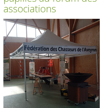
associations