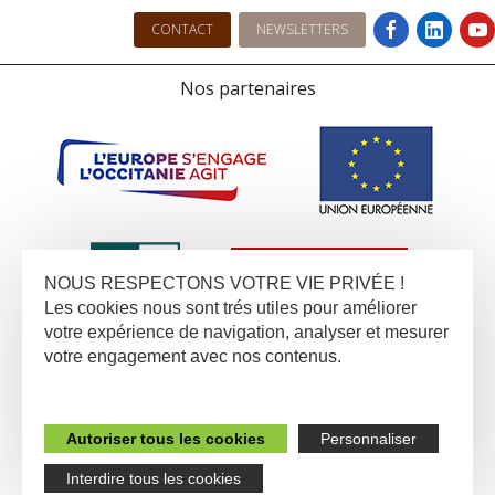
CONTACT
NEWSLETTERS
Nos partenaires
NOUS RESPECTONS VOTRE VIE PRIVÉE !
Les cookies nous sont trés utiles pour améliorer
votre expérience de navigation, analyser et mesurer
votre engagement avec nos contenus.
Autoriser tous les cookies
Personnaliser
Interdire tous les cookies