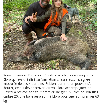
Souvenez-vous. Dans un précédent article, nous évoquions
Elora qui avait réalisé sa formation chasse accompagnée
entourée de ses 4 parrains. Et bien, comme on pouvait s'en
douter, ce qui devez arriver, arriva. Elora accompagnée de
Pascal a prélevé son tout premier sanglier. Munies de son fusil
calibre 20, une balle aura suffi à Elora pour tuer son premier 63
kg.