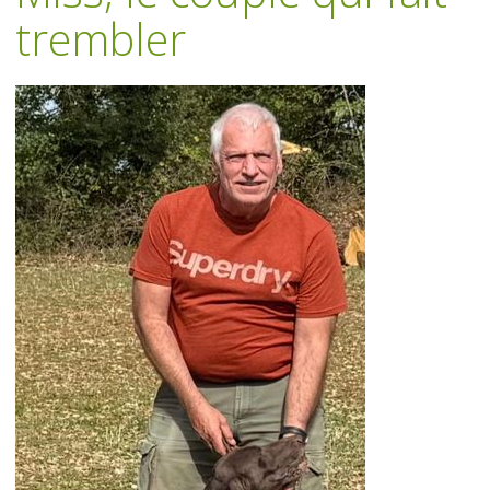
trembler