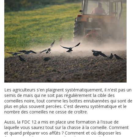
Les agriculteurs s'en plaignent systématiquement, il n'est pas un
semis de maïs qui ne soit pas régulièrement la cible des
corneilles noire, tout comme les bottes enrubannées qui sont de
plus en plus souvent percées. C'est devenu systématique et le
nombre des corneilles ne cesse de croître.
Aussi, la FDC 12 a mis en place une formation à l'issue de
laquelle vous saurez tout sur la chasse à la corneille. Comment
et quand préparer vos affûts ? Comment et où disposer les