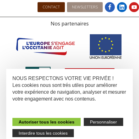
CONTACT
NEWSLETTERS
Nos partenaires
NOUS RESPECTONS VOTRE VIE PRIVÉE !
Les cookies nous sont trés utiles pour améliorer
votre expérience de navigation, analyser et mesurer
votre engagement avec nos contenus.
Autoriser tous les cookies
Personnaliser
Interdire tous les cookies