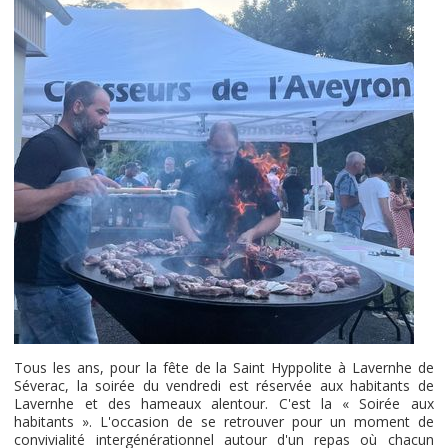
Tous les ans, pour la fête de la Saint Hyppolite à Lavernhe de
Séverac, la soirée du vendredi est réservée aux habitants de
Lavernhe et des hameaux alentour. C'est la « Soirée aux
habitants ». L'occasion de se retrouver pour un moment de
convivialité intergénérationnel autour d'un repas où chacun