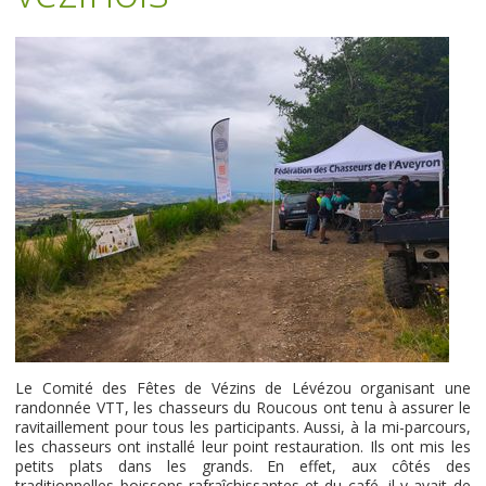
Le Comité des Fêtes de Vézins de Lévézou organisant une
randonnée VTT, les chasseurs du Roucous ont tenu à assurer le
ravitaillement pour tous les participants. Aussi, à la mi-parcours,
les chasseurs ont installé leur point restauration. Ils ont mis les
petits plats dans les grands. En effet, aux côtés des
traditionnelles boissons rafraîchissantes et du café, il y avait de