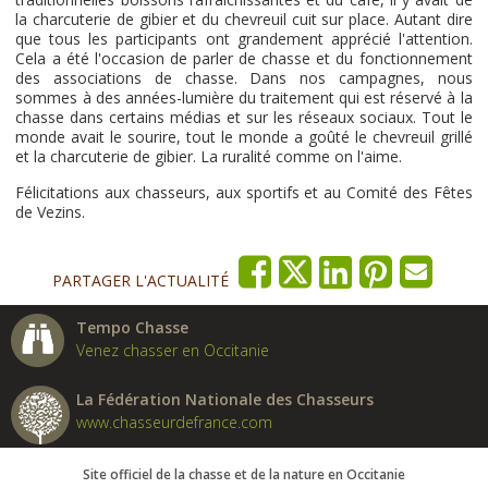
la charcuterie de gibier et du chevreuil cuit sur place. Autant dire
que tous les participants ont grandement apprécié l'attention.
Cela a été l'occasion de parler de chasse et du fonctionnement
des associations de chasse. Dans nos campagnes, nous
sommes à des années-lumière du traitement qui est réservé à la
chasse dans certains médias et sur les réseaux sociaux. Tout le
monde avait le sourire, tout le monde a goûté le chevreuil grillé
et la charcuterie de gibier. La ruralité comme on l'aime.
Félicitations aux chasseurs, aux sportifs et au Comité des Fêtes
de Vezins.
PARTAGER L'ACTUALITÉ
Tempo Chasse
Venez chasser en Occitanie
La Fédération Nationale des Chasseurs
www.chasseurdefrance.com
Site officiel de la chasse et de la nature en Occitanie