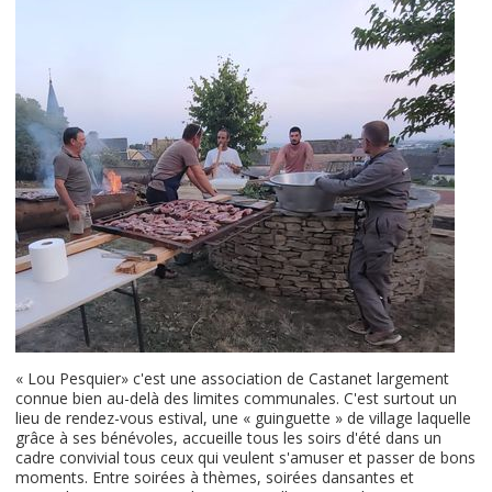
« Lou Pesquier» c'est une association de Castanet largement
connue bien au-delà des limites communales. C'est surtout un
lieu de rendez-vous estival, une « guinguette » de village laquelle
grâce à ses bénévoles, accueille tous les soirs d'été dans un
cadre convivial tous ceux qui veulent s'amuser et passer de bons
moments. Entre soirées à thèmes, soirées dansantes et