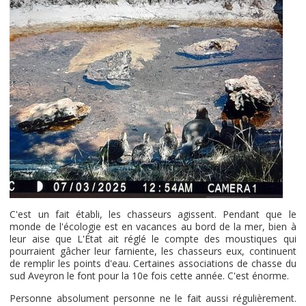
C'est un fait établi, les chasseurs agissent. Pendant que le
monde de l'écologie est en vacances au bord de la mer, bien à
leur aise que L'État ait réglé le compte des moustiques qui
pourraient gâcher leur farniente, les chasseurs eux, continuent
de remplir les points d'eau. Certaines associations de chasse du
sud Aveyron le font pour la 10e fois cette année. C'est énorme.
Personne absolument personne ne le fait aussi régulièrement.