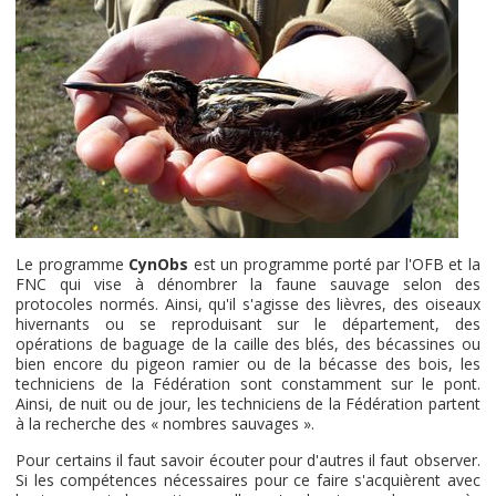
Le programme
CynObs
est un programme porté par l'OFB et la
FNC qui vise à dénombrer la faune sauvage selon des
protocoles normés. Ainsi, qu'il s'agisse des lièvres, des oiseaux
hivernants ou se reproduisant sur le département, des
opérations de baguage de la caille des blés, des bécassines ou
bien encore du pigeon ramier ou de la bécasse des bois, les
techniciens de la Fédération sont constamment sur le pont.
Ainsi, de nuit ou de jour, les techniciens de la Fédération partent
à la recherche des « nombres sauvages ».
Pour certains il faut savoir écouter pour d'autres il faut observer.
Si les compétences nécessaires pour ce faire s'acquièrent avec