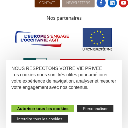
CONTACT
NEWSLETTERS
Nos partenaires
NOUS RESPECTONS VOTRE VIE PRIVÉE !
Les cookies nous sont trés utiles pour améliorer
votre expérience de navigation, analyser et mesurer
votre engagement avec nos contenus.
Autoriser tous les cookies
Personnaliser
Interdire tous les cookies