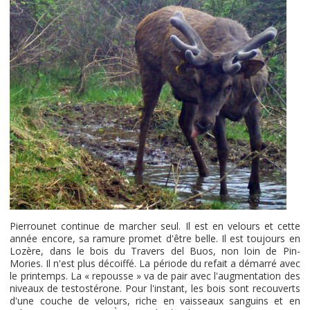
Pierrounet continue de marcher seul. Il est en velours et cette
année encore, sa ramure promet d'être belle. Il est toujours en
Lozère, dans le bois du Travers del Buos, non loin de Pin-
Mories. Il n'est plus décoiffé. La période du refait a démarré avec
le printemps. La « repousse » va de pair avec l'augmentation des
niveaux de testostérone. Pour l'instant, les bois sont recouverts
d'une couche de velours, riche en vaisseaux sanguins et en