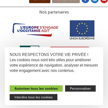
Nos partenaires
NOUS RESPECTONS VOTRE VIE PRIVÉE !
Les cookies nous sont trés utiles pour améliorer
votre expérience de navigation, analyser et mesurer
votre engagement avec nos contenus.
Autoriser tous les cookies
Personnaliser
Interdire tous les cookies