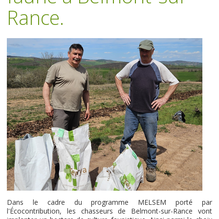
Rance.
Dans le cadre du programme MELSEM porté par
l'Écocontribution, les chasseurs de Belmont-sur-Rance vont