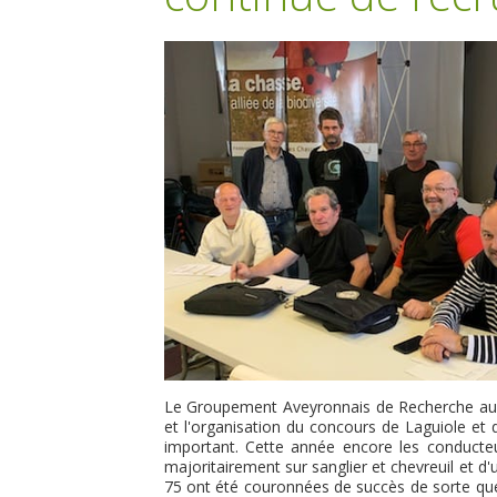
Le Groupement Aveyronnais de Recherche au S
et l'organisation du concours de Laguiole et
important. Cette année encore les conducteurs
majoritairement sur sanglier et chevreuil et d
75 ont été couronnées de succès de sorte que l