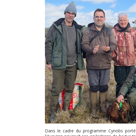
Dans le cadre du programme Cynobs porté 