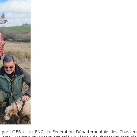
par l'OFB et la FNC, la Fédération Départementale des Chasseu