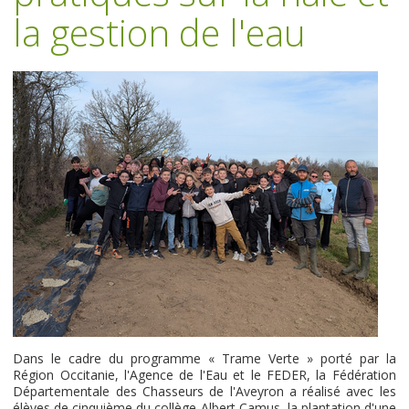
la gestion de l'eau
Dans le cadre du programme « Trame Verte » porté par la
Région Occitanie, l'Agence de l'Eau et le FEDER, la Fédération
Départementale des Chasseurs de l'Aveyron a réalisé avec les
élèves de cinquième du collège Albert Camus, la plantation d'une