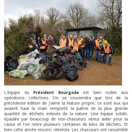
L'équipe du
Président Bourgade
est bien rodée aux
opérations collectives. On se souviendra que lors de la
précédente édition de J'aime la Nature propre, ce sont eux qui
avaient haut la main remporté la palme de la plus grande
quantité de déchets enlevés de la nature. Une équipe solide,
épaulée par beaucoup de non-chasseurs venus aider pour la
cause et l'on retire plusieurs centaines de kilos de déchets. Et
bien cette année encore, rebelote. Les chasseurs ont rassemblé